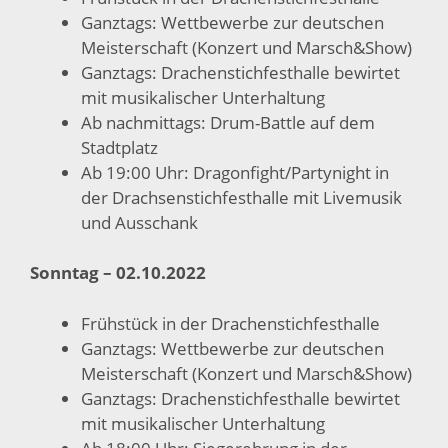
Ganztags: Wettbewerbe zur deutschen
Meisterschaft (Konzert und Marsch&Show)
Ganztags: Drachenstichfesthalle bewirtet
mit musikalischer Unterhaltung
Ab nachmittags: Drum-Battle auf dem
Stadtplatz
Ab 19:00 Uhr: Dragonfight/Partynight in
der Drachsenstichfesthalle mit Livemusik
und Ausschank
Sonntag – 02.10.2022
Frühstück in der Drachenstichfesthalle
Ganztags: Wettbewerbe zur deutschen
Meisterschaft (Konzert und Marsch&Show)
Ganztags: Drachenstichfesthalle bewirtet
mit musikalischer Unterhaltung