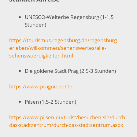
UNESCO-Welterbe Regensburg (1-1,5
Stunden)
https://tourismus.regensburg.de/regensburg-
erleben/willkommen/sehenswertes/alle-
sehenswuerdigkeiten.html
Die goldene Stadt Prag (2,5-3 Stunden)
https://www.prague.eu/de
Pilsen (1,5-2 Stunden)
https://www.pilsen.eu/turist/besuchen-sie/durch-
das-stadtzentrum/durch-das-stadtzentrum.aspx