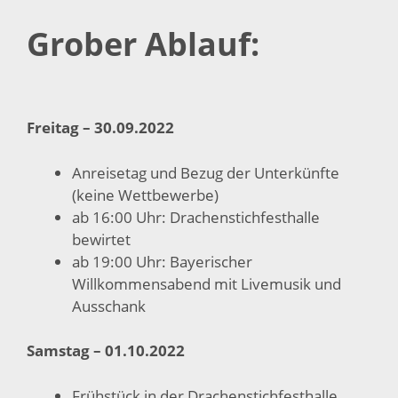
Grober Ablauf:
Freitag – 30.09.2022
Anreisetag und Bezug der Unterkünfte
(keine Wettbewerbe)
ab 16:00 Uhr: Drachenstichfesthalle
bewirtet
ab 19:00 Uhr: Bayerischer
Willkommensabend mit Livemusik und
Ausschank
Samstag – 01.10.2022
Frühstück in der Drachenstichfesthalle