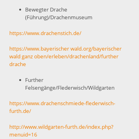
Bewegter Drache
(Führung)/Drachenmuseum
https://www.drachenstich.de/
https://www.bayerischer wald.org/bayerischer
wald ganz oben/erleben/drachenland/further
drache
Further
Felsengänge/Flederwisch/Wildgarten
https://www.drachenschmiede-flederwisch-
furth.de/
http://www.wildgarten-furth.de/index.php?
menuid=16