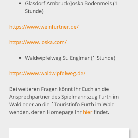
Glasdorf Arnbruck/Joska Bodenmeis (1
Stunde)
https://www.weinfurtner.de/
https://www.joska.com/
Waldwipfelweg St. Englmar (1 Stunde)
https://www.waldwipfelweg.de/
Bei weiteren Fragen könnt Ihr Euch an die
Ansprechpartner des Spielmannszug Furth im
Wald oder an die ´Touristinfo Furth im Wald
wenden, deren Homepage Ihr
hier
findet.