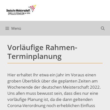
Zum
Inhalt
springen
Menü
Vorläufige Rahmen-
Terminplanung
Hier erhaltet Ihr etwa ein Jahr im Voraus einen
groben Überblick über die geplanten Zeiten am
Wochenende der deutschen Meisterschaft 2022.
Uns allen muss bewusst sein, dass dies nur eine
vorläufige Planung ist, da die dann geltenden
Corona-Verordnung noch erheblichen Einfluss