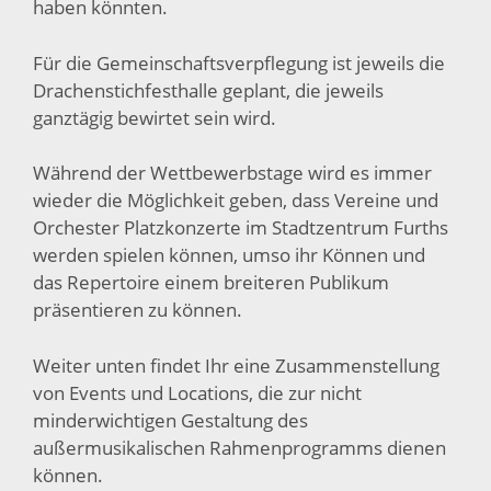
haben könnten.
Für die Gemeinschaftsverpflegung ist jeweils die
Drachenstichfesthalle geplant, die jeweils
ganztägig bewirtet sein wird.
Während der Wettbewerbstage wird es immer
wieder die Möglichkeit geben, dass Vereine und
Orchester Platzkonzerte im Stadtzentrum Furths
werden spielen können, umso ihr Können und
das Repertoire einem breiteren Publikum
präsentieren zu können.
Weiter unten findet Ihr eine Zusammenstellung
von Events und Locations, die zur nicht
minderwichtigen Gestaltung des
außermusikalischen Rahmenprogramms dienen
können.