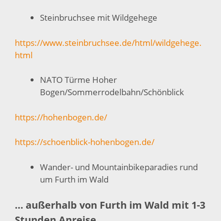
Steinbruchsee mit Wildgehege
https://www.steinbruchsee.de/html/wildgehege.
html
NATO Türme Hoher
Bogen/Sommerrodelbahn/Schönblick
https://hohenbogen.de/
https://schoenblick-hohenbogen.de/
Wander- und Mountainbikeparadies rund
um Furth im Wald
… außerhalb von Furth im Wald mit 1-3
Stunden Anreise