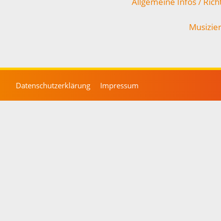
Allgemeine Infos / Richt
Musizie
Datenschutzerklärung
Impressum