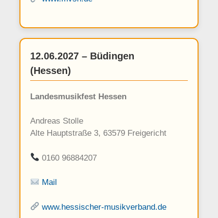
12.06.2027 – Büdingen
(Hessen)
Landesmusikfest Hessen
Andreas Stolle
Alte Hauptstraße 3, 63579 Freigericht
0160 96884207
Mail
www.hessischer-musikverband.de