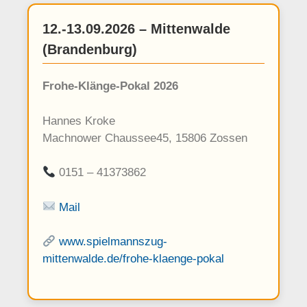
12.-13.09.2026 – Mittenwalde
(Brandenburg)
Frohe-Klänge-Pokal 2026
Hannes Kroke
Machnower Chaussee45, 15806 Zossen
0151 – 41373862
Mail
www.spielmannszug-
mittenwalde.de/frohe-klaenge-pokal