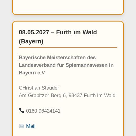
08.05.2027 – Furth im Wald
(Bayern)
Bayerische Meisterschaften des
Landesverband für Spiemannswesen in
Bayern e.V.
CHristian Stauder
Am Grabitzer Berg 6, 93437 Furth im Wald
0160 96424141
Mail