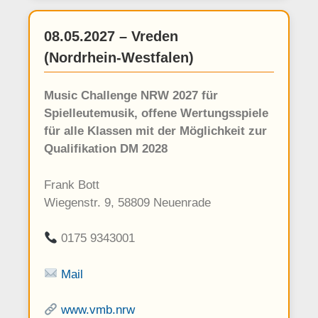
08.05.2027 – Vreden
(Nordrhein-Westfalen)
Music Challenge NRW 2027 für
Spielleutemusik, offene Wertungsspiele
für alle Klassen mit der Möglichkeit zur
Qualifikation DM 2028
Frank Bott
Wiegenstr. 9, 58809 Neuenrade
0175 9343001
Mail
www.vmb.nrw