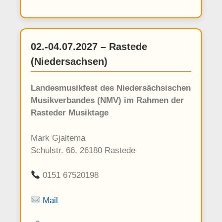
02.-04.07.2027 – Rastede
(Niedersachsen)
Landesmusikfest des Niedersächsischen
Musikverbandes (NMV) im Rahmen der
Rasteder Musiktage
Mark Gjaltema
Schulstr. 66, 26180 Rastede
0151 67520198
Mail