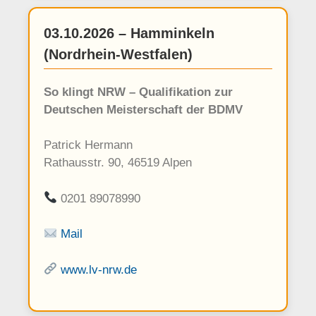
03.10.2026 – Hamminkeln
(Nordrhein-Westfalen)
So klingt NRW – Qualifikation zur
Deutschen Meisterschaft der BDMV
Patrick Hermann
Rathausstr. 90, 46519 Alpen
0201 89078990
Mail
www.lv-nrw.de